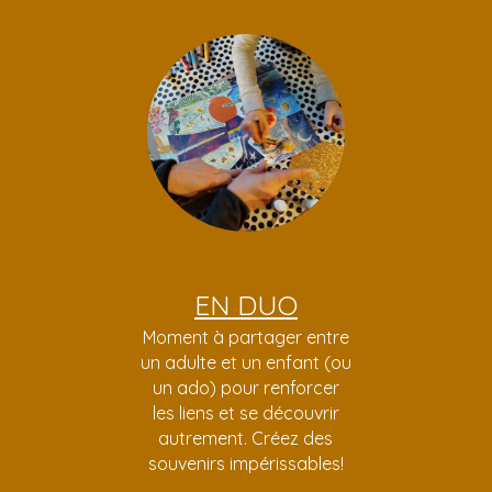
EN DUO
Moment à partager entre
un adulte et un enfant (ou
un ado) pour renforcer
les liens et se découvrir
autrement. Créez des
souvenirs impérissables!