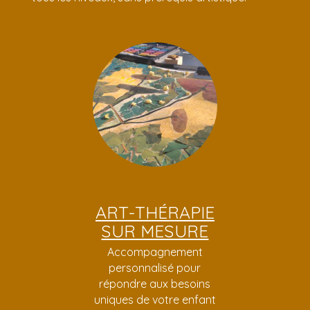
ART-THÉRAPIE
SUR MESURE
Accompagnement
personnalisé pour
répondre aux besoins
uniques de votre enfant