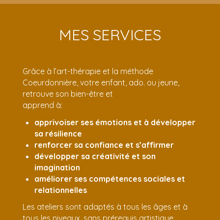
MES SERVICES
Grâce à l’art-thérapie et la méthode
Coeurdonnière, votre enfant, ado. ou jeune,
retrouve son bien-être et
apprend à:
apprivoiser ses émotions et à développer
sa résilience
renforcer sa confiance et s’affirmer
développer sa créativité et son
imagination
améliorer ses compétences sociales et
relationnelles
Les ateliers sont adaptés à tous les âges et à
tous les niveaux, sans prérequis artistique.