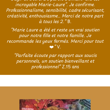
incroyable Marie-Laure”. Je confirme.
Professionnalisme, sensibilité, cadre sécurisant,
créativité, enthousiasme… Merci de notre part
à tous les 2.”
B.
“Marie Laure a été et reste un vrai soutien
pour notre fille et notre famille. Je
recommande les yeux fermés. Merci pour tout
❤️
”
V.
“Parfaite écoute par rapport aux soucis
personnels, un soutien bienveillant et
professionnel”
Z.15 ans