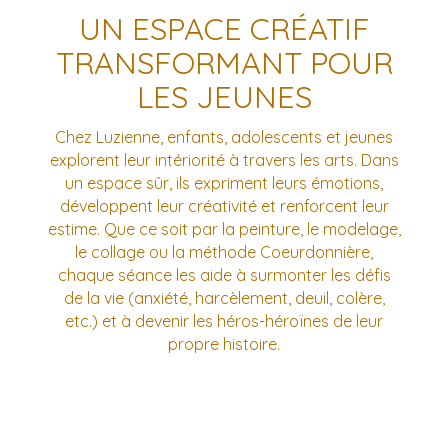
UN ESPACE CRÉATIF
TRANSFORMANT POUR
LES JEUNES
Chez Luzienne, enfants, adolescents et jeunes
explorent leur intériorité à travers les arts. Dans
un espace sûr, ils expriment leurs émotions,
développent leur créativité et renforcent leur
estime. Que ce soit par la peinture, le modelage,
le collage ou la méthode Coeurdonnière,
chaque séance les aide à surmonter les défis
de la vie (anxiété, harcèlement, deuil, colère,
etc.) et à devenir les héros-héroïnes de leur
propre histoire.