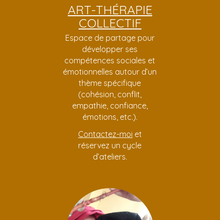
ART-THÉRAPIE
COLLECTIF
Espace de partage pour
développer ses
compétences sociales et
émotionnelles autour d’un
thème spécifique
(cohésion, conflit,
empathie, confiance,
émotions, etc.).
Contactez-moi
et
réservez un cycle
d’ateliers.