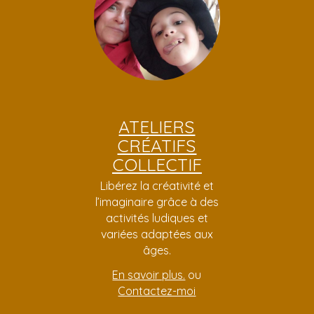
ATELIERS
CRÉATIFS
COLLECTIF
Libérez la créativité et
l’imaginaire grâce à des
activités ludiques et
variées adaptées aux
âges.
En savoir plus.
ou
Contactez-moi