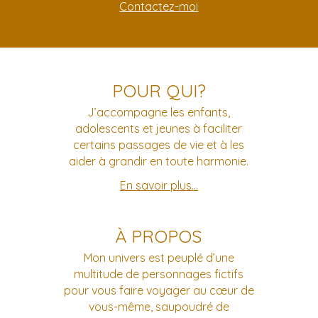
Contactez-moi
POUR QUI?
J’accompagne les enfants,
adolescents et jeunes à faciliter
certains passages de vie et à les
aider à grandir en toute harmonie.
En savoir plus…
À PROPOS
Mon univers est peuplé d’une
multitude de personnages fictifs
pour vous faire voyager au cœur de
vous-même, saupoudré de