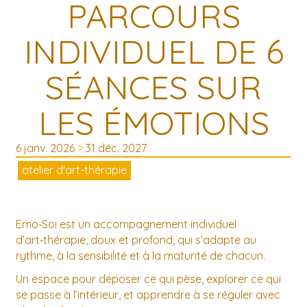
PARCOURS
INDIVIDUEL DE 6
SÉANCES SUR
LES ÉMOTIONS
6 janv. 2026
>
31 déc. 2027
atelier d'art-thérapie
Emo‑Soi est un accompagnement individuel
d’art‑thérapie, doux et profond, qui s’adapte au
rythme, à la sensibilité et à la maturité de chacun.
Un espace pour déposer ce qui pèse, explorer ce qui
se passe à l’intérieur, et apprendre à se réguler avec